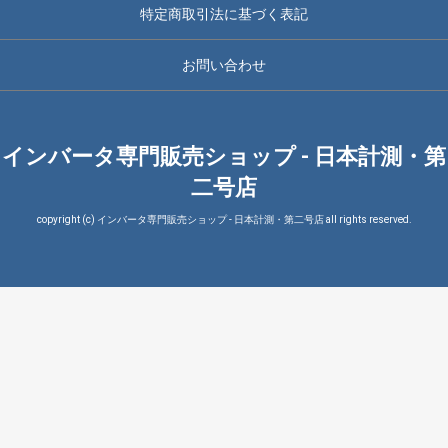
特定商取引法に基づく表記
お問い合わせ
インバータ専門販売ショップ - 日本計測・第
二号店
copyright (c) インバータ専門販売ショップ - 日本計測・第二号店 all rights reserved.