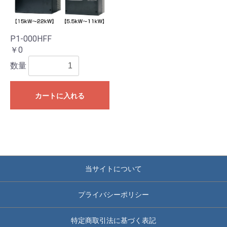
P1-000HFF
￥0
数量
カートに入れる
当サイトについて
プライバシーポリシー
特定商取引法に基づく表記