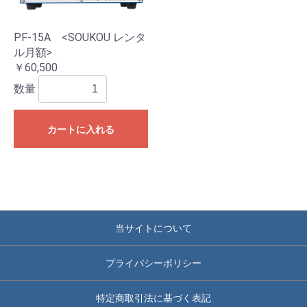
PF-15A <SOUKOU レンタ
ル月額>
￥60,500
数量
カートに入れる
当サイトについて
プライバシーポリシー
特定商取引法に基づく表記